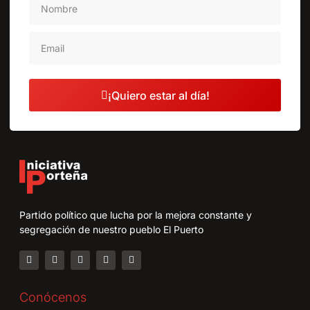
¡Quiero estar al día!
Partido político que lucha por la mejora constante y
segregación de nuestro pueblo El Puerto
Conócenos