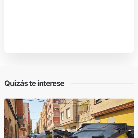
Quizás te interese