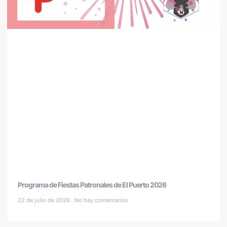
Programa de Fiestas Patronales de El Puerto 2026
22 de julio de 2026
No hay comentarios