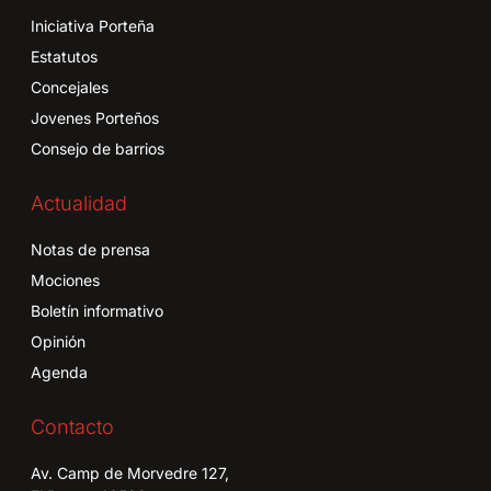
Iniciativa Porteña
Estatutos
Concejales
Jovenes Porteños
Consejo de barrios
Actualidad
Notas de prensa
Mociones
Boletín informativo
Opinión
Agenda
Contacto
Av. Camp de Morvedre 127,