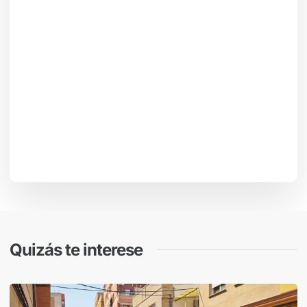
Quizás te interese