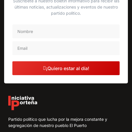
Suscríbete a nuestro boletín informativo para recibir las
últimas noticias, actualizaciones y eventos de nuestro
partido político.
¡Quiero estar al día!
Partido político que lucha por la mejora constante y
segregación de nuestro pueblo El Puerto