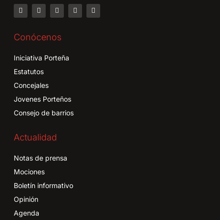
Conócenos
Iniciativa Porteña
Estatutos
Concejales
Jovenes Porteños
Consejo de barrios
Actualidad
Notas de prensa
Mociones
Boletín informativo
Opinión
Agenda