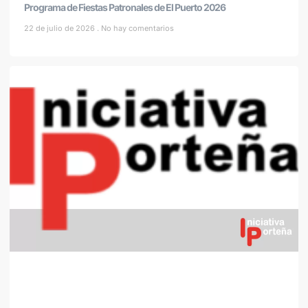
Programa de Fiestas Patronales de El Puerto 2026
22 de julio de 2026
No hay comentarios