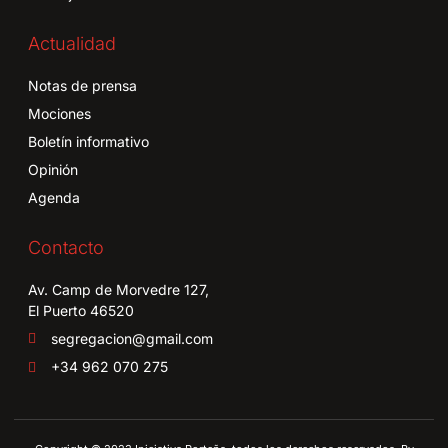
Actualidad
Notas de prensa
Mociones
Boletín informativo
Opinión
Agenda
Contacto
Av. Camp de Morvedre 127,
El Puerto 46520
segregacion@gmail.com
+34 962 070 275