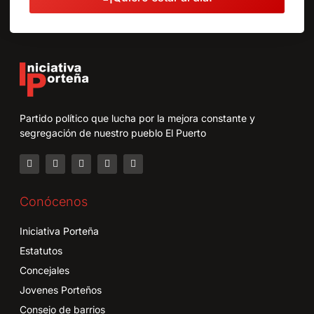
Partido político que lucha por la mejora constante y
segregación de nuestro pueblo El Puerto
Conócenos
Iniciativa Porteña
Estatutos
Concejales
Jovenes Porteños
Consejo de barrios