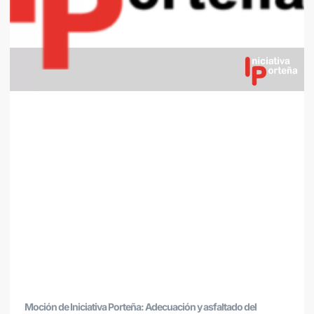
Moción de Iniciativa Porteña: Adecuación y asfaltado del