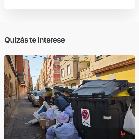
Quizás te interese