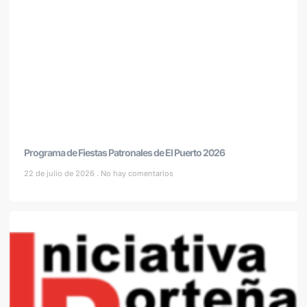
Programa de Fiestas Patronales de El Puerto 2026
22 de julio de 2026
No hay comentarios