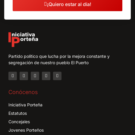
¡Quiero estar al día!
Partido político que lucha por la mejora constante y
segregación de nuestro pueblo El Puerto
Conócenos
Iniciativa Porteña
Estatutos
Concejales
Jovenes Porteños