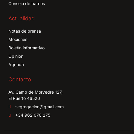
Consejo de barrios
Actualidad
Notas de prensa
Mociones
Boletín informativo
Opinión
Agenda
Contacto
Av. Camp de Morvedre 127,
El Puerto 46520
segregacion@gmail.com
+34 962 070 275