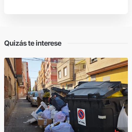
Quizás te interese