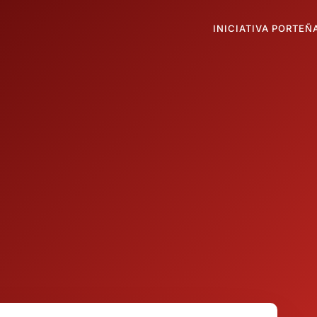
INICIATIVA PORTEÑ