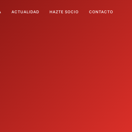
A
ACTUALIDAD
HAZTE SOCIO
CONTACTO