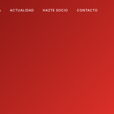
A
ACTUALIDAD
HAZTE SOCIO
CONTACTO