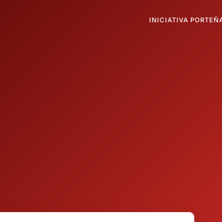
INICIATIVA PORTEÑ