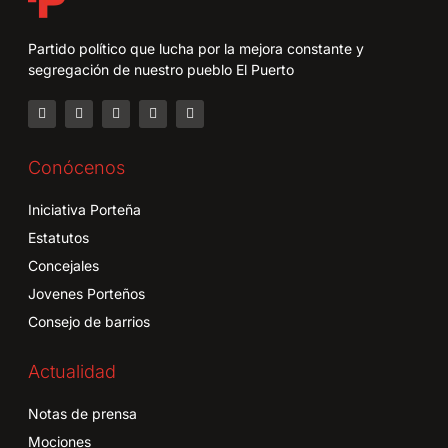
Partido político que lucha por la mejora constante y
segregación de nuestro pueblo El Puerto
Conócenos
Iniciativa Porteña
Estatutos
Concejales
Jovenes Porteños
Consejo de barrios
Actualidad
Notas de prensa
Mociones