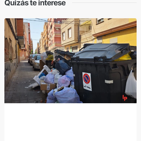
Quizás te interese