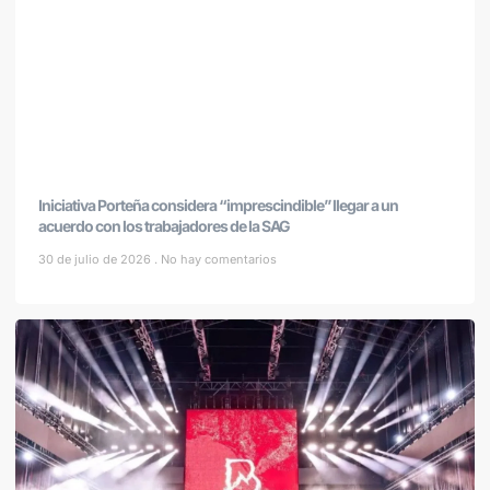
Iniciativa Porteña considera “imprescindible” llegar a un
acuerdo con los trabajadores de la SAG
30 de julio de 2026
No hay comentarios