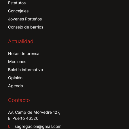
Estatutos
Concejales
Jovenes Porteños
Consejo de barrios
Actualidad
Notas de prensa
Mociones
Boletín informativo
Opinión
Agenda
Contacto
Av. Camp de Morvedre 127,
El Puerto 46520
segregacion@gmail.com