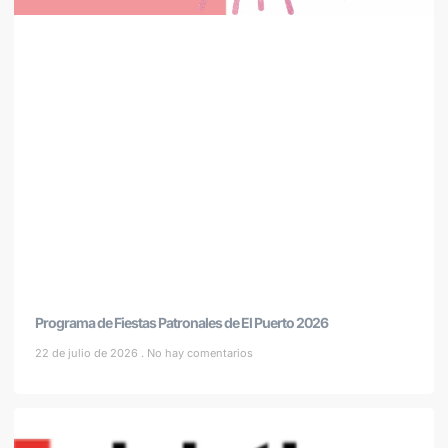
Programa de Fiestas Patronales de El Puerto 2026
22 de julio de 2026
No hay comentarios