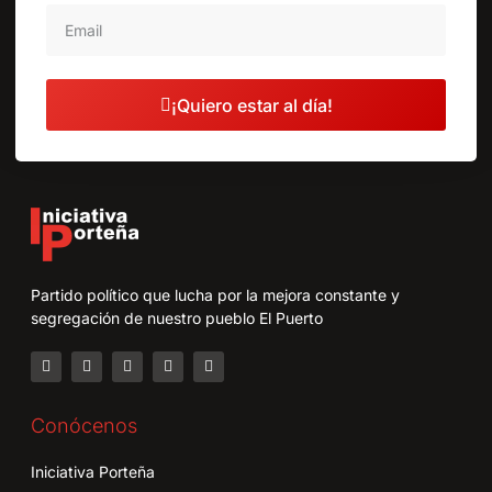
¡Quiero estar al día!
Partido político que lucha por la mejora constante y
segregación de nuestro pueblo El Puerto
Conócenos
Iniciativa Porteña