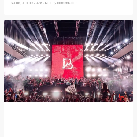
30 de julio de 2026
No hay comentarios