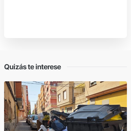
Quizás te interese