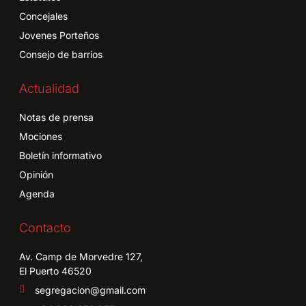
Concejales
Jovenes Porteños
Consejo de barrios
Actualidad
Notas de prensa
Mociones
Boletín informativo
Opinión
Agenda
Contacto
Av. Camp de Morvedre 127,
El Puerto 46520
segregacion@gmail.com