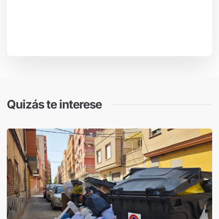
Quizás te interese