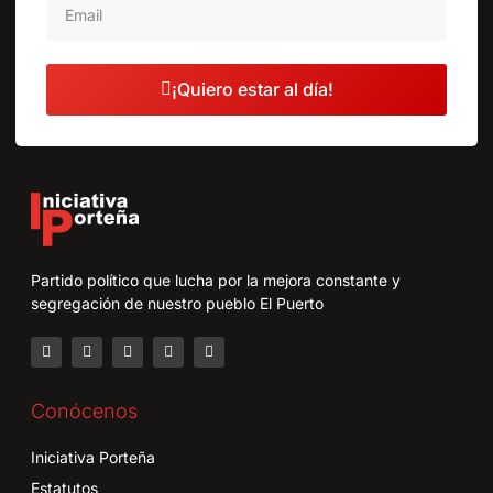
¡Quiero estar al día!
Partido político que lucha por la mejora constante y
segregación de nuestro pueblo El Puerto
Conócenos
Iniciativa Porteña
Estatutos