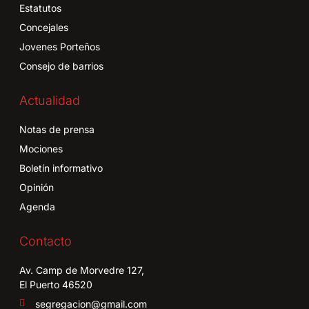
Estatutos
Concejales
Jovenes Porteños
Consejo de barrios
Actualidad
Notas de prensa
Mociones
Boletín informativo
Opinión
Agenda
Contacto
Av. Camp de Morvedre 127,
El Puerto 46520
segregacion@gmail.com