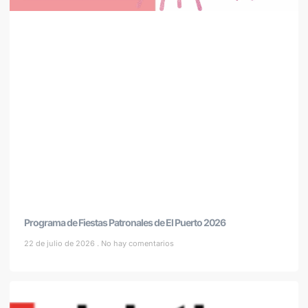
Programa de Fiestas Patronales de El Puerto 2026
22 de julio de 2026
No hay comentarios