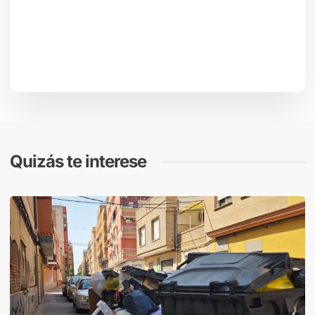
Quizás te interese