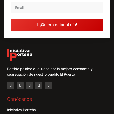
¡Quiero estar al día!
Partido político que lucha por la mejora constante y
segregación de nuestro pueblo El Puerto
Conócenos
Iniciativa Porteña