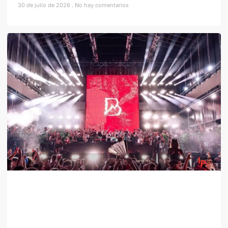
30 de julio de 2026
No hay comentarios