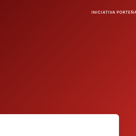
INICIATIVA PORTEÑ