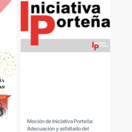
Moción de Iniciativa Porteña:
Adecuación y asfaltado del