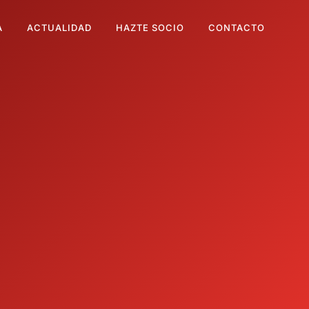
A
ACTUALIDAD
HAZTE SOCIO
CONTACTO