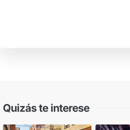
Quizás te interese