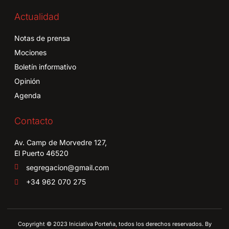
Actualidad
Notas de prensa
Mociones
Boletín informativo
Opinión
Agenda
Contacto
Av. Camp de Morvedre 127,
El Puerto 46520
segregacion@gmail.com
+34 962 070 275
Copyright © 2023 Iniciativa Porteña, todos los derechos reservados. By