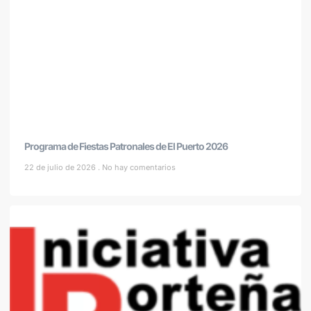
Programa de Fiestas Patronales de El Puerto 2026
22 de julio de 2026
No hay comentarios