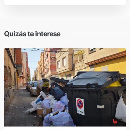
Quizás te interese