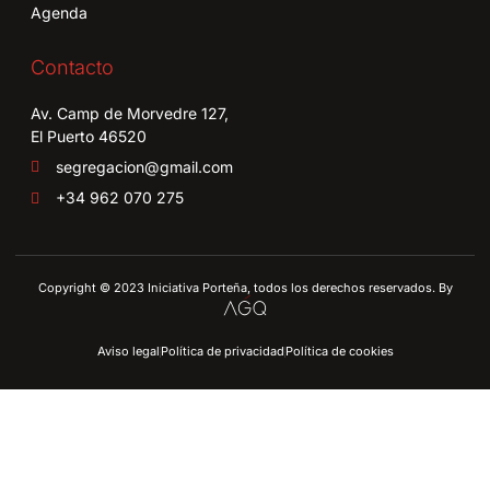
Agenda
Contacto
Av. Camp de Morvedre 127,
El Puerto 46520
segregacion@gmail.com
+34 962 070 275
Copyright © 2023 Iniciativa Porteña, todos los derechos reservados. By
Aviso legal
Política de privacidad
Política de cookies