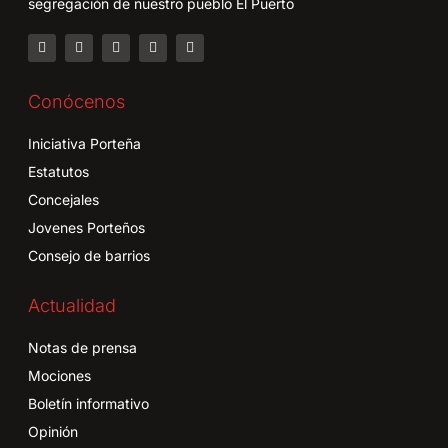
segregación de nuestro pueblo El Puerto
Conócenos
Iniciativa Porteña
Estatutos
Concejales
Jovenes Porteños
Consejo de barrios
Actualidad
Notas de prensa
Mociones
Boletín informativo
Opinión