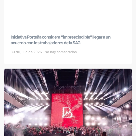
Iniciativa Porteña considera “imprescindible” llegar a un
acuerdo con los trabajadores de la SAG
30 de julio de 2026
No hay comentarios