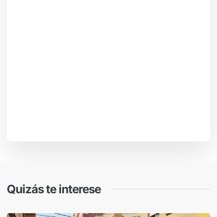
Quizás te interese