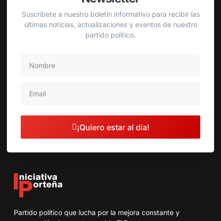
Suscríbete a nuestro boletín informativo para recibir las
últimas noticias, actualizaciones y eventos de nuestro
partido político.
¡Quiero estar al día!
Partido político que lucha por la mejora constante y