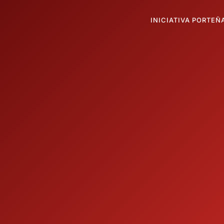
INICIATIVA PORTEÑ