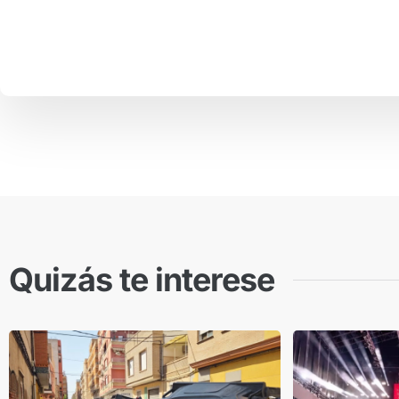
Quizás te interese