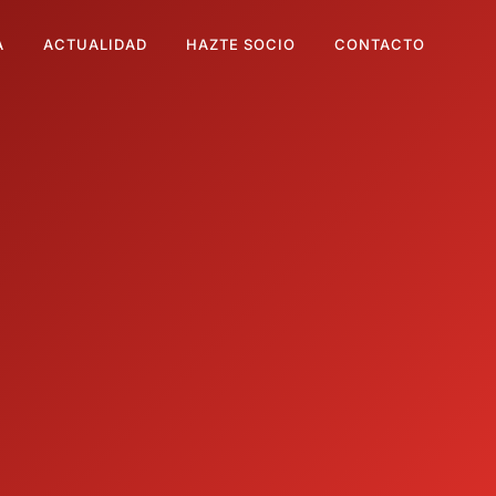
A
ACTUALIDAD
HAZTE SOCIO
CONTACTO