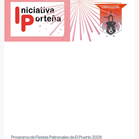
Programa de Fiestas Patronales de El Puerto 2026