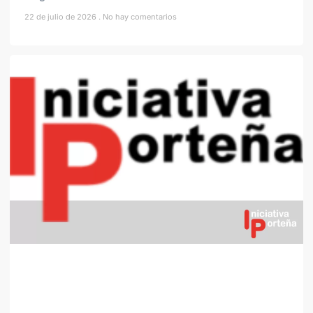
22 de julio de 2026
No hay comentarios