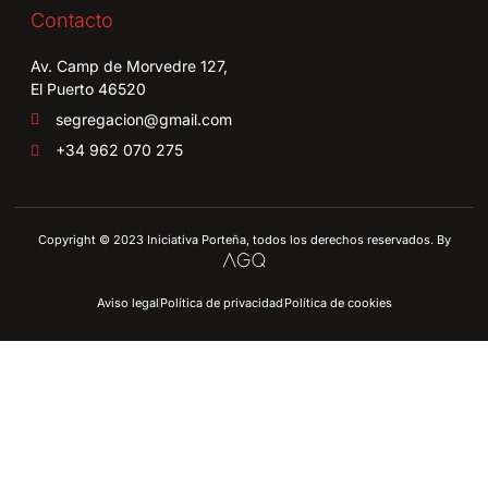
Contacto
Av. Camp de Morvedre 127,
El Puerto 46520
segregacion@gmail.com
+34 962 070 275
Copyright © 2023 Iniciativa Porteña, todos los derechos reservados. By
Aviso legal
Política de privacidad
Política de cookies