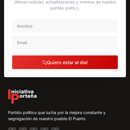
últimas noticias, actualizaciones y eventos de nuestro
partido político.
¡Quiero estar al día!
Partido político que lucha por la mejora constante y
segregación de nuestro pueblo El Puerto