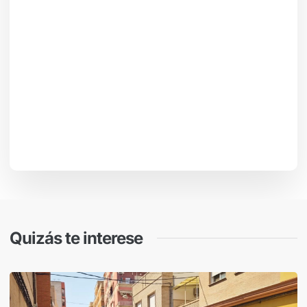
Quizás te interese