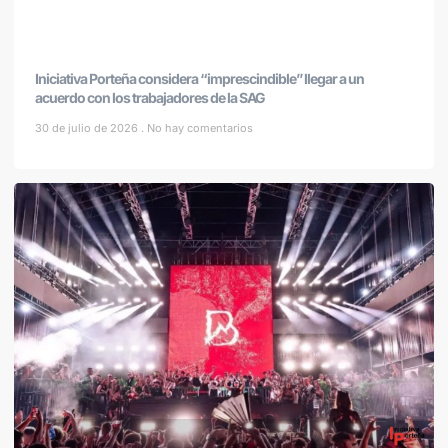
Iniciativa Porteña considera “imprescindible” llegar a un
acuerdo con los trabajadores de la SAG
30 de julio de 2026
No hay comentarios