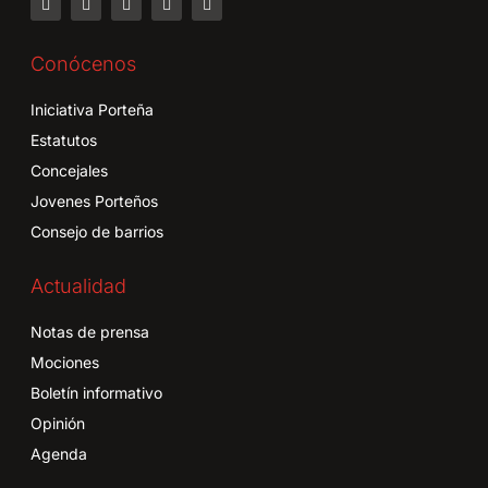
Conócenos
Iniciativa Porteña
Estatutos
Concejales
Jovenes Porteños
Consejo de barrios
Actualidad
Notas de prensa
Mociones
Boletín informativo
Opinión
Agenda