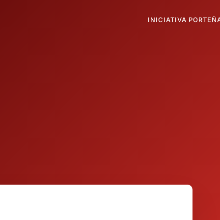
INICIATIVA PORTEÑ