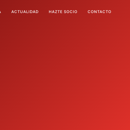
A
ACTUALIDAD
HAZTE SOCIO
CONTACTO