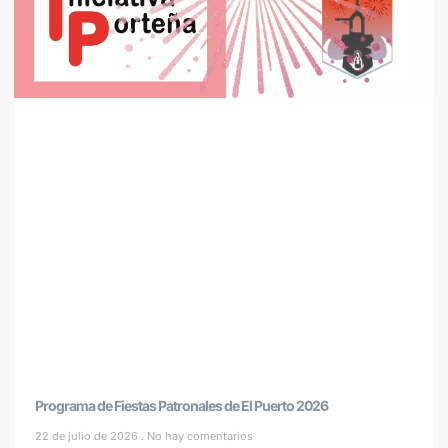
Programa de Fiestas Patronales de El Puerto 2026
22 de julio de 2026
No hay comentarios