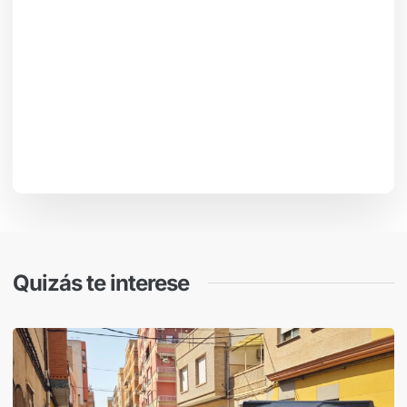
Quizás te interese