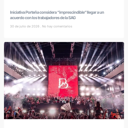
Iniciativa Porteña considera “imprescindible” llegar a un
acuerdo con los trabajadores de la SAG
30 de julio de 2026
No hay comentarios