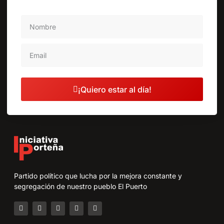
¡Quiero estar al día!
Partido político que lucha por la mejora constante y
segregación de nuestro pueblo El Puerto