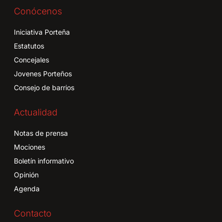
Conócenos
Iniciativa Porteña
Estatutos
Concejales
Jovenes Porteños
Consejo de barrios
Actualidad
Notas de prensa
Mociones
Boletín informativo
Opinión
Agenda
Contacto