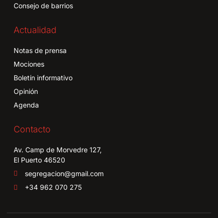
Consejo de barrios
Actualidad
Notas de prensa
Mociones
Boletín informativo
Opinión
Agenda
Contacto
Av. Camp de Morvedre 127,
El Puerto 46520
segregacion@gmail.com
+34 962 070 275