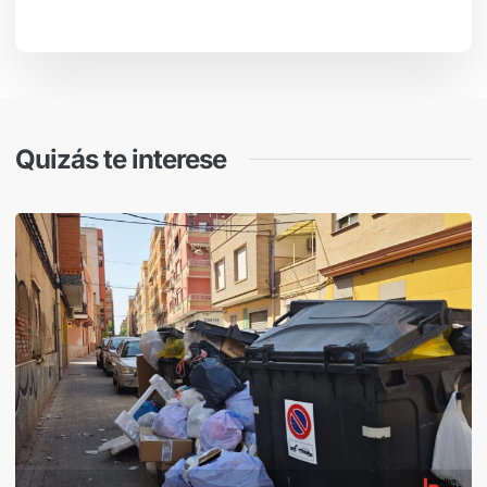
Quizás te interese