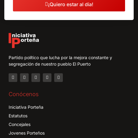
¡Quiero estar al día!
Partido político que lucha por la mejora constante y
segregación de nuestro pueblo El Puerto
Conócenos
Iniciativa Porteña
Estatutos
Concejales
Jovenes Porteños