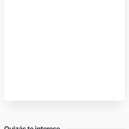
Quizás te interese