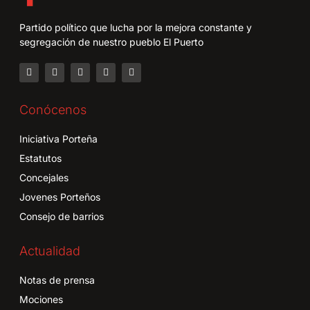
Partido político que lucha por la mejora constante y
segregación de nuestro pueblo El Puerto
Conócenos
Iniciativa Porteña
Estatutos
Concejales
Jovenes Porteños
Consejo de barrios
Actualidad
Notas de prensa
Mociones