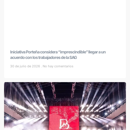
Iniciativa Porteña considera “imprescindible” llegar a un
acuerdo con los trabajadores de la SAG
30 de julio de 2026
No hay comentarios