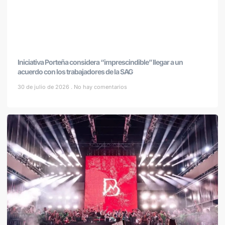
Iniciativa Porteña considera “imprescindible” llegar a un
acuerdo con los trabajadores de la SAG
30 de julio de 2026
No hay comentarios