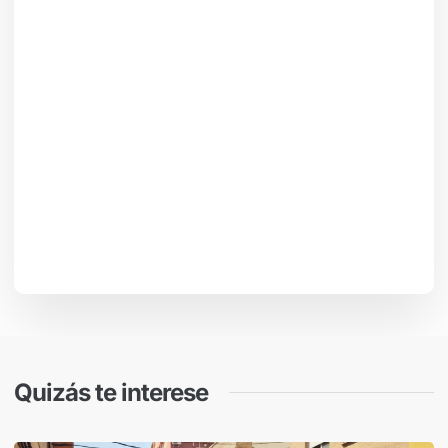
Quizás te interese