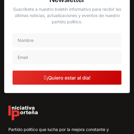
Suscríbete a nuestro boletín informativo para recibir las
últimas noticias, actualizaciones y eventos de nuestro
partido político.
¡Quiero estar al día!
Partido político que lucha por la mejora constante y