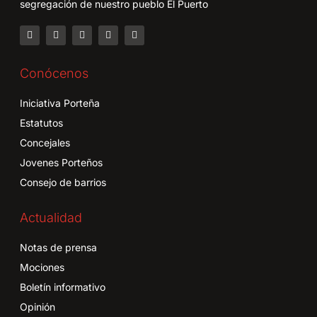
segregación de nuestro pueblo El Puerto
Conócenos
Iniciativa Porteña
Estatutos
Concejales
Jovenes Porteños
Consejo de barrios
Actualidad
Notas de prensa
Mociones
Boletín informativo
Opinión