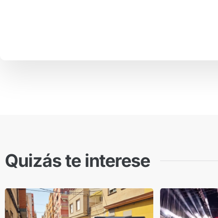
Quizás te interese