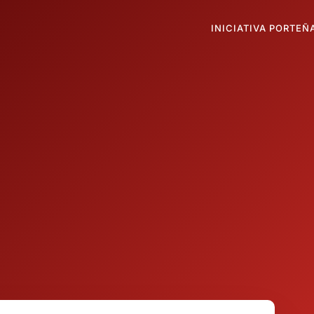
INICIATIVA PORTEÑ