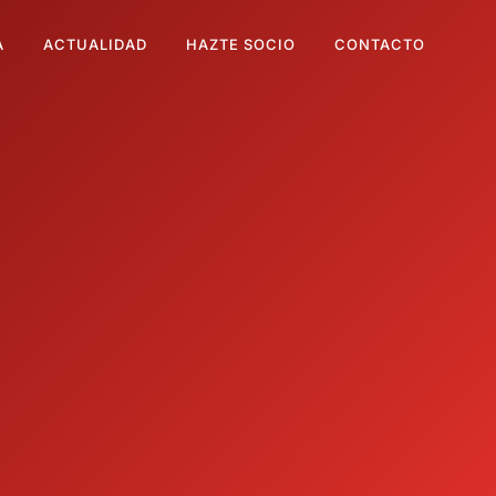
A
ACTUALIDAD
HAZTE SOCIO
CONTACTO