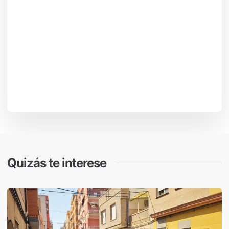
Quizás te interese