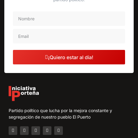
¡Quiero estar al día!
Partido político que lucha por la mejora constante y
segregación de nuestro pueblo El Puerto