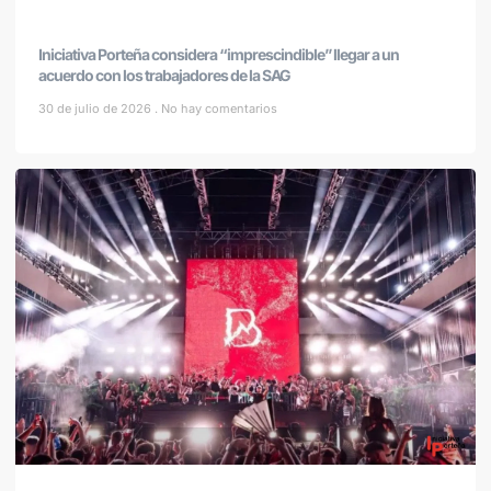
Iniciativa Porteña considera “imprescindible” llegar a un
acuerdo con los trabajadores de la SAG
30 de julio de 2026
No hay comentarios