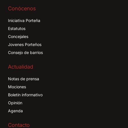
Conócenos
Iniciativa Porteña
Estatutos
Concejales
Jovenes Porteños
Consejo de barrios
Actualidad
Notas de prensa
Mociones
Boletín informativo
Opinión
Agenda
Contacto