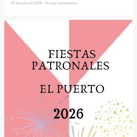
30 de julio de 2026
No hay comentarios