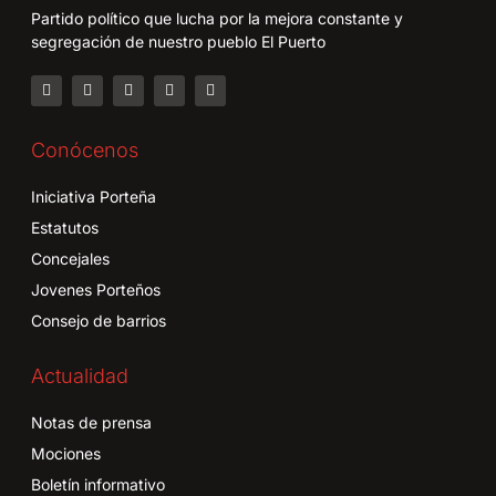
Partido político que lucha por la mejora constante y
segregación de nuestro pueblo El Puerto
Conócenos
Iniciativa Porteña
Estatutos
Concejales
Jovenes Porteños
Consejo de barrios
Actualidad
Notas de prensa
Mociones
Boletín informativo