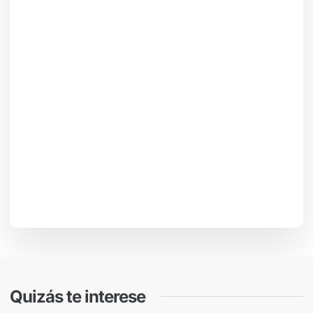
Quizás te interese