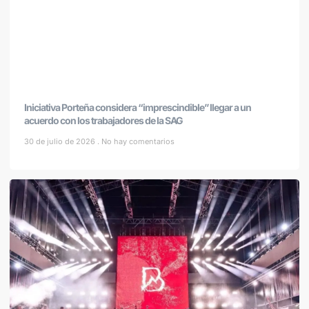
Iniciativa Porteña considera “imprescindible” llegar a un
acuerdo con los trabajadores de la SAG
30 de julio de 2026
No hay comentarios