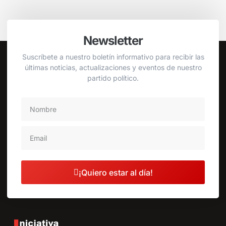
Newsletter
Suscríbete a nuestro boletín informativo para recibir las
últimas noticias, actualizaciones y eventos de nuestro
partido político.
¡Quiero estar al día!