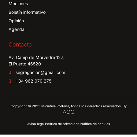
Mociones
Boletín informativo
Opinión
Agenda
Contacto
Av. Camp de Morvedre 127,
El Puerto 46520
segregacion@gmail.com
+34 962 070 275
Copyright © 2023 Iniciativa Porteña, todos los derechos reservados. By
Aviso legal
Política de privacidad
Política de cookies