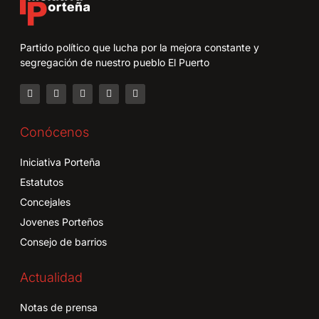
Partido político que lucha por la mejora constante y
segregación de nuestro pueblo El Puerto
Conócenos
Iniciativa Porteña
Estatutos
Concejales
Jovenes Porteños
Consejo de barrios
Actualidad
Notas de prensa