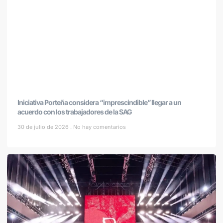
Iniciativa Porteña considera “imprescindible” llegar a un
acuerdo con los trabajadores de la SAG
30 de julio de 2026
No hay comentarios