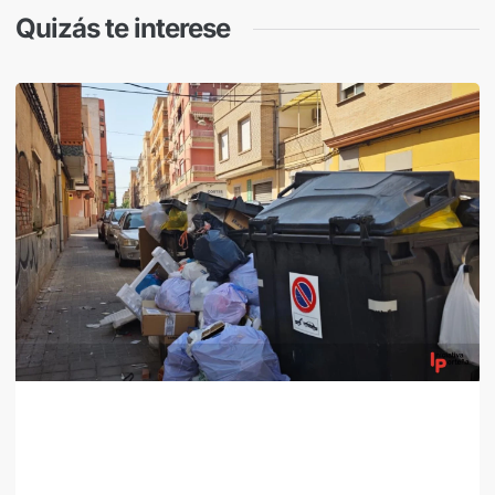
Quizás te interese