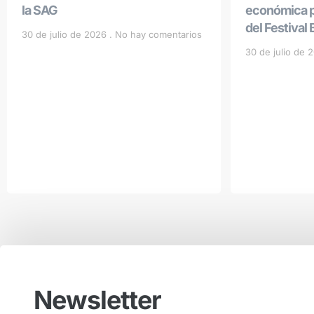
la SAG
económica po
del Festival
30 de julio de 2026
No hay comentarios
30 de julio de
Newsletter