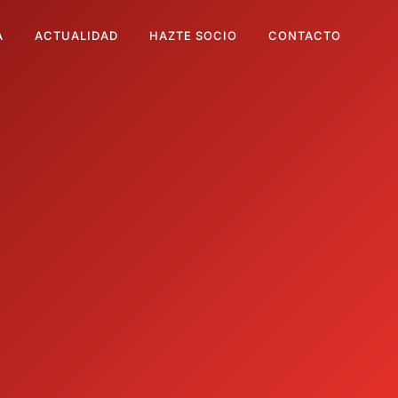
A
ACTUALIDAD
HAZTE SOCIO
CONTACTO