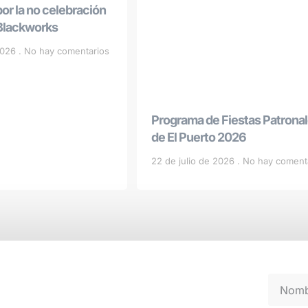
r la no celebración
 Blackworks
 2026
No hay comentarios
Programa de Fiestas Patrona
de El Puerto 2026
22 de julio de 2026
No hay coment