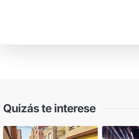
Quizás te interese