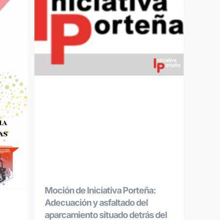
Moción de Iniciativa Porteña:
Adecuación y asfaltado del
aparcamiento situado detrás del