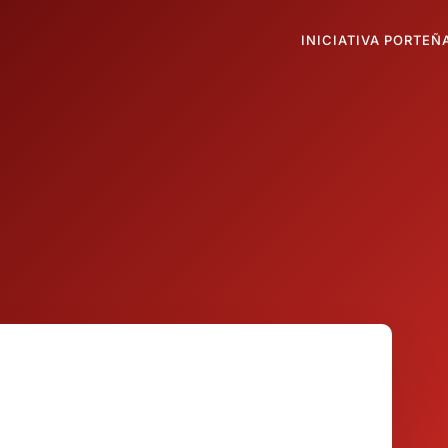
INICIATIVA PORTEÑ