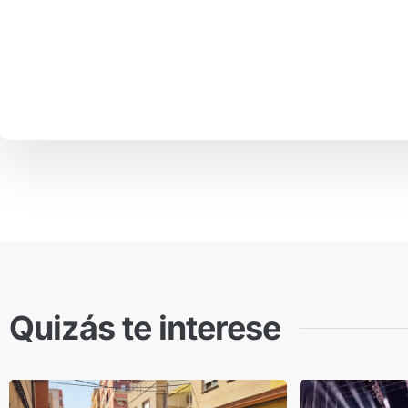
Quizás te interese