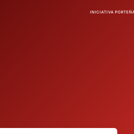
INICIATIVA PORTEÑ