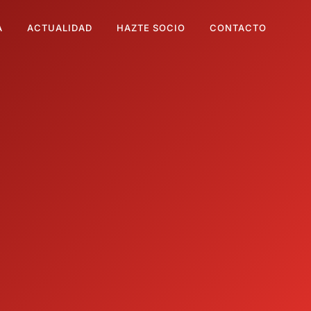
A
ACTUALIDAD
HAZTE SOCIO
CONTACTO