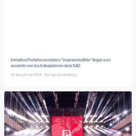
Iniciativa Porteña considera “imprescindible” llegar a un
acuerdo con los trabajadores de la SAG
30 de julio de 2026
No hay comentarios