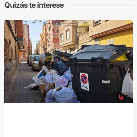
Quizás te interese