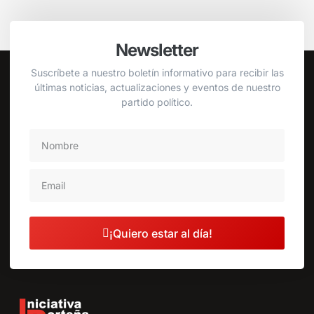
Newsletter
Suscríbete a nuestro boletín informativo para recibir las
últimas noticias, actualizaciones y eventos de nuestro
partido político.
¡Quiero estar al día!