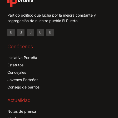
Partido político que lucha por la mejora constante y
segregación de nuestro pueblo El Puerto
Conócenos
Iniciativa Porteña
Estatutos
Concejales
Jovenes Porteños
Consejo de barrios
Actualidad
Notas de prensa