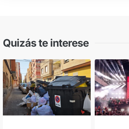
Quizás te interese