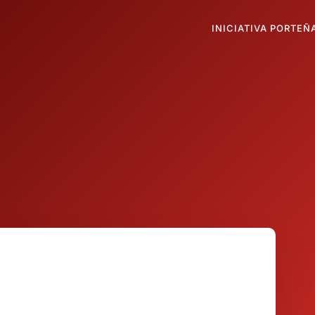
INICIATIVA PORTEÑ