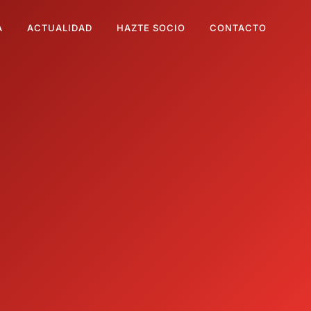
A
ACTUALIDAD
HAZTE SOCIO
CONTACTO