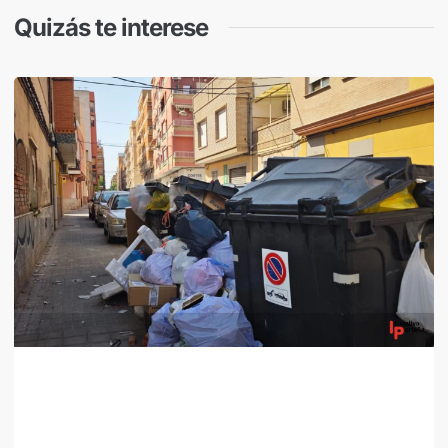
Quizás te interese