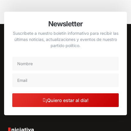
Newsletter
Suscríbete a nuestro boletín informativo para recibir las
últimas noticias, actualizaciones y eventos de nuestro
partido político.
¡Quiero estar al día!