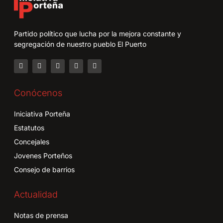
Partido político que lucha por la mejora constante y
segregación de nuestro pueblo El Puerto
Conócenos
Iniciativa Porteña
Estatutos
Concejales
Jovenes Porteños
Consejo de barrios
Actualidad
Notas de prensa