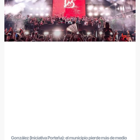
González (Iniciativa Porteña): el municipio pierde más de medio