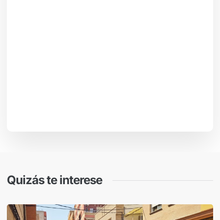
Quizás te interese