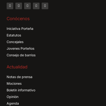
Conócenos
Iniciativa Porteña
Estatutos
Concejales
Jovenes Porteños
Consejo de barrios
Actualidad
Notas de prensa
Mociones
Boletín informativo
Opinión
Agenda