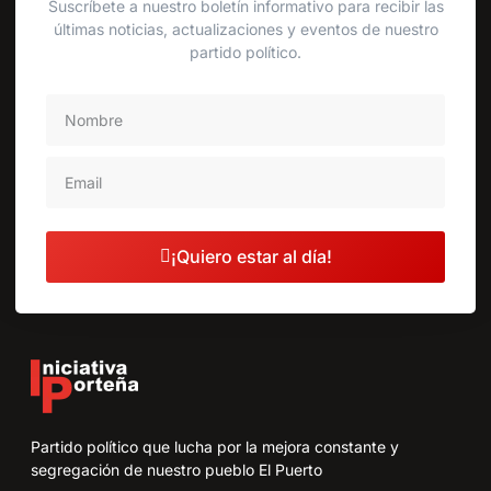
Suscríbete a nuestro boletín informativo para recibir las
últimas noticias, actualizaciones y eventos de nuestro
partido político.
¡Quiero estar al día!
Partido político que lucha por la mejora constante y
segregación de nuestro pueblo El Puerto