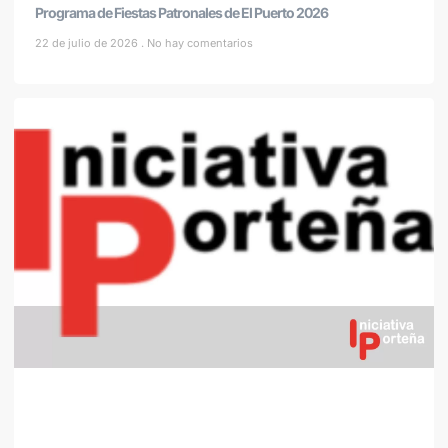
Programa de Fiestas Patronales de El Puerto 2026
22 de julio de 2026
No hay comentarios