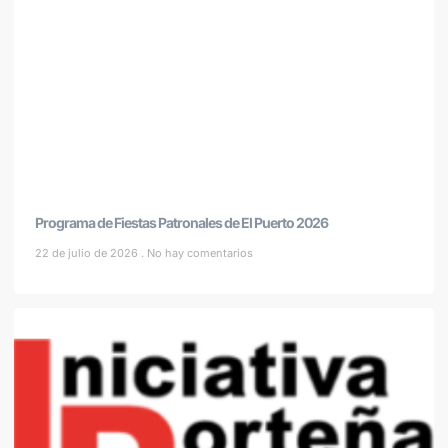
Programa de Fiestas Patronales de El Puerto 2026
22 de julio de 2026
No hay comentarios