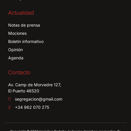
Actualidad
Notas de prensa
Mociones
Boletín informativo
Opinión
Agenda
Contacto
Av. Camp de Morvedre 127,
El Puerto 46520
segregacion@gmail.com
+34 962 070 275