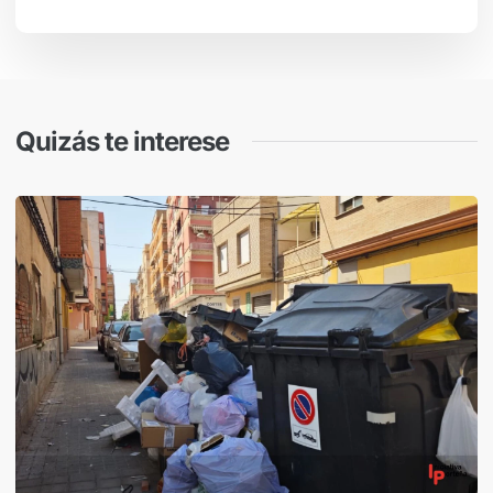
Quizás te interese