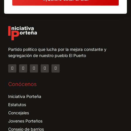
Partido político que lucha por la mejora constante y
segregación de nuestro pueblo El Puerto
Conócenos
Iniciativa Porteña
Estatutos
Concejales
Jovenes Porteños
Consejo de barrios