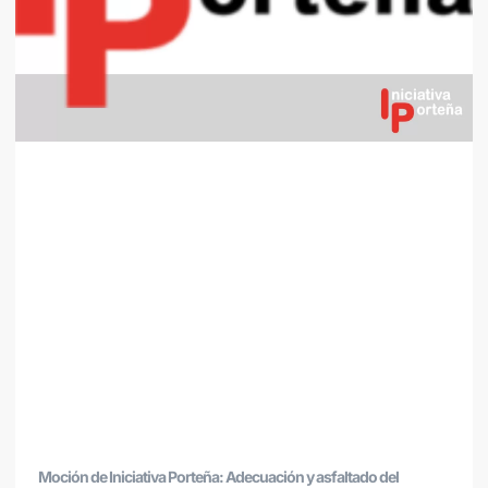
Moción de Iniciativa Porteña: Adecuación y asfaltado del