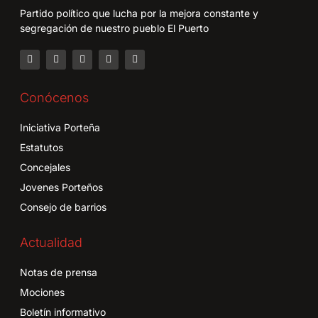
Partido político que lucha por la mejora constante y
segregación de nuestro pueblo El Puerto
Conócenos
Iniciativa Porteña
Estatutos
Concejales
Jovenes Porteños
Consejo de barrios
Actualidad
Notas de prensa
Mociones
Boletín informativo