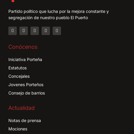
Partido político que lucha por la mejora constante y
segregación de nuestro pueblo El Puerto
Conócenos
Iniciativa Porteña
Estatutos
Concejales
Jovenes Porteños
Consejo de barrios
Actualidad
Notas de prensa
Mociones