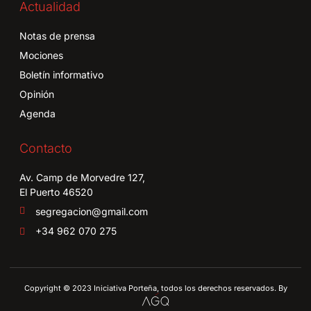
Actualidad
Notas de prensa
Mociones
Boletín informativo
Opinión
Agenda
Contacto
Av. Camp de Morvedre 127,
El Puerto 46520
segregacion@gmail.com
+34 962 070 275
Copyright © 2023 Iniciativa Porteña, todos los derechos reservados. By