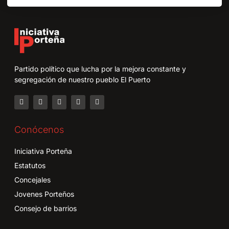
Partido político que lucha por la mejora constante y
segregación de nuestro pueblo El Puerto
Conócenos
Iniciativa Porteña
Estatutos
Concejales
Jovenes Porteños
Consejo de barrios