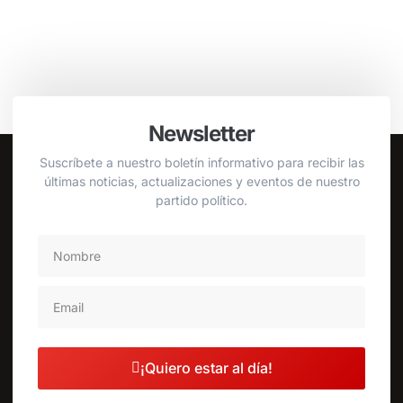
Newsletter
Suscríbete a nuestro boletín informativo para recibir las
últimas noticias, actualizaciones y eventos de nuestro
partido político.
¡Quiero estar al día!