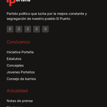
Partido político que lucha por la mejora constante y
segregación de nuestro pueblo El Puerto
Conócenos
Iniciativa Porteña
Estatutos
Concejales
Jovenes Porteños
Consejo de barrios
Actualidad
Notas de prensa