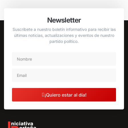
Newsletter
Suscríbete a nuestro boletín informativo para recibir las
últimas noticias, actualizaciones y eventos de nuestro
partido político.
¡Quiero estar al día!