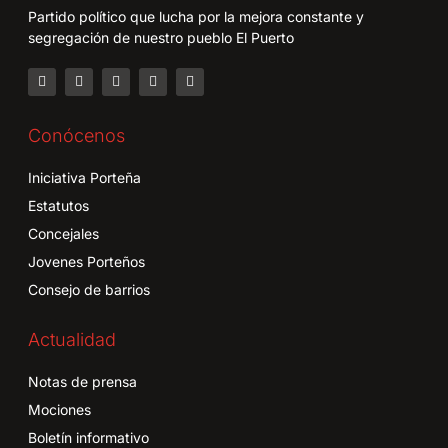
Partido político que lucha por la mejora constante y
segregación de nuestro pueblo El Puerto
Conócenos
Iniciativa Porteña
Estatutos
Concejales
Jovenes Porteños
Consejo de barrios
Actualidad
Notas de prensa
Mociones
Boletín informativo