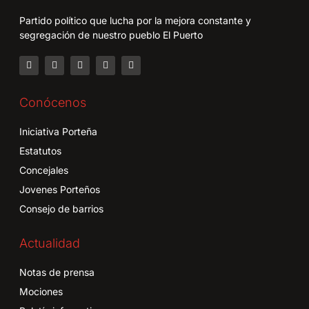
Partido político que lucha por la mejora constante y
segregación de nuestro pueblo El Puerto
Conócenos
Iniciativa Porteña
Estatutos
Concejales
Jovenes Porteños
Consejo de barrios
Actualidad
Notas de prensa
Mociones