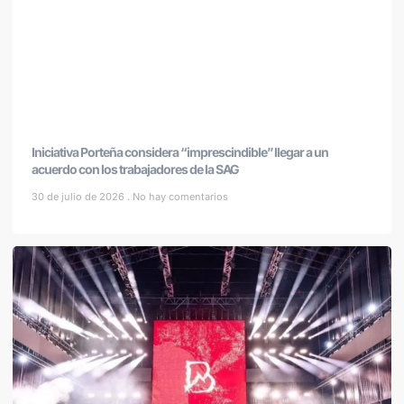
Iniciativa Porteña considera “imprescindible” llegar a un
acuerdo con los trabajadores de la SAG
30 de julio de 2026
No hay comentarios