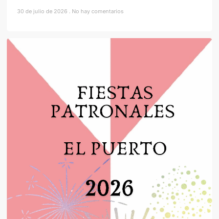
30 de julio de 2026
No hay comentarios