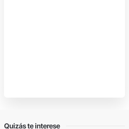
Quizás te interese