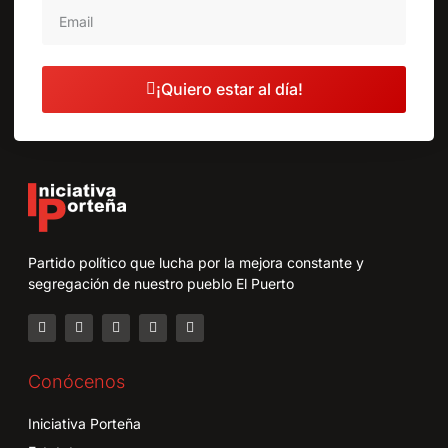
¡Quiero estar al día!
Partido político que lucha por la mejora constante y
segregación de nuestro pueblo El Puerto
Conócenos
Iniciativa Porteña