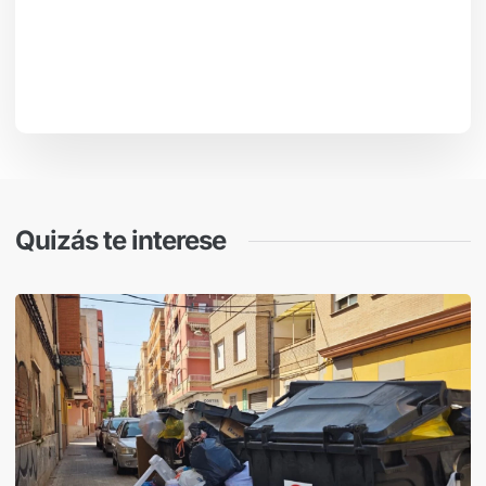
Quizás te interese