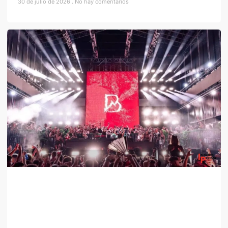
30 de julio de 2026
No hay comentarios