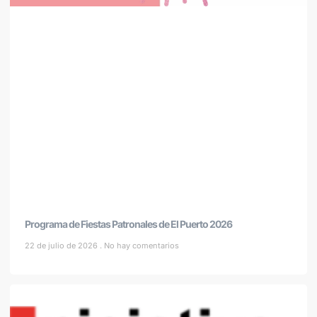
Programa de Fiestas Patronales de El Puerto 2026
22 de julio de 2026
No hay comentarios