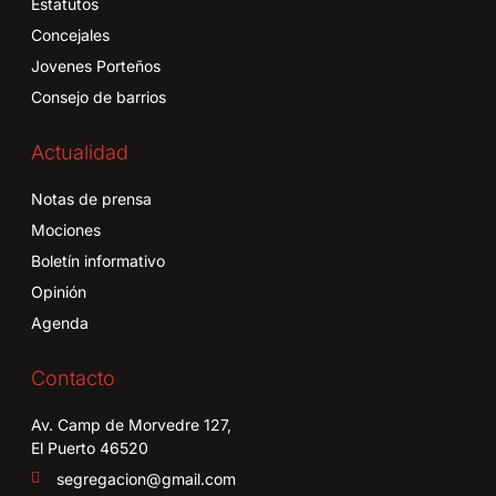
Estatutos
Concejales
Jovenes Porteños
Consejo de barrios
Actualidad
Notas de prensa
Mociones
Boletín informativo
Opinión
Agenda
Contacto
Av. Camp de Morvedre 127,
El Puerto 46520
segregacion@gmail.com