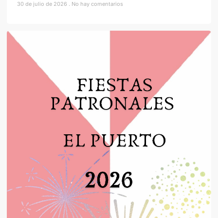
30 de julio de 2026
No hay comentarios