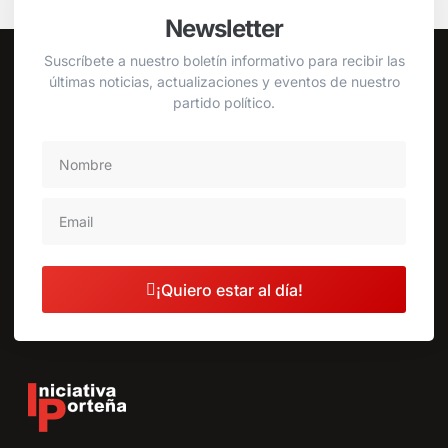
Newsletter
Suscríbete a nuestro boletín informativo para recibir las
últimas noticias, actualizaciones y eventos de nuestro
partido político.
¡Quiero estar al día!