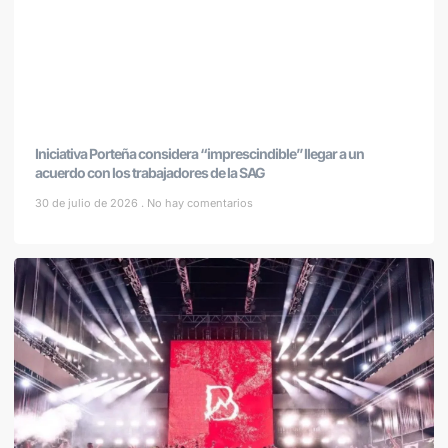
Iniciativa Porteña considera “imprescindible” llegar a un
acuerdo con los trabajadores de la SAG
30 de julio de 2026
No hay comentarios