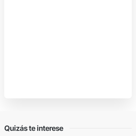
Quizás te interese