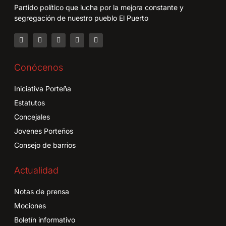
Partido político que lucha por la mejora constante y
segregación de nuestro pueblo El Puerto
Conócenos
Iniciativa Porteña
Estatutos
Concejales
Jovenes Porteños
Consejo de barrios
Actualidad
Notas de prensa
Mociones
Boletín informativo