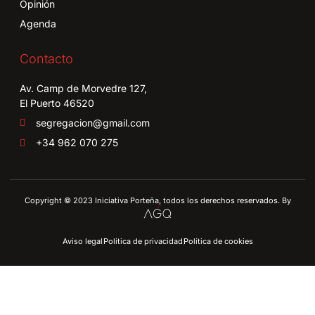
Opinión
Agenda
Contacto
Av. Camp de Morvedre 127,
El Puerto 46520
segregacion@gmail.com
+34 962 070 275
Copyright © 2023 Iniciativa Porteña, todos los derechos reservados. By
Aviso legal
Política de privacidad
Política de cookies