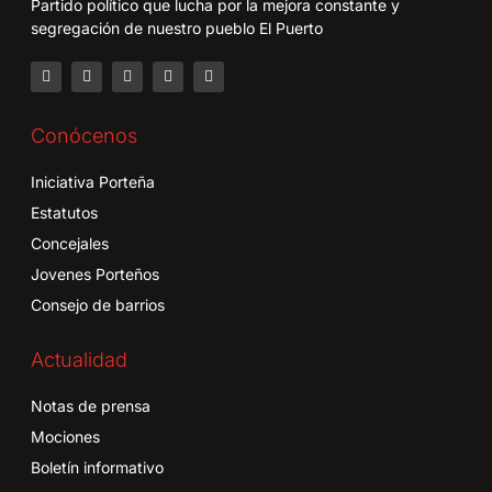
Partido político que lucha por la mejora constante y
segregación de nuestro pueblo El Puerto
Conócenos
Iniciativa Porteña
Estatutos
Concejales
Jovenes Porteños
Consejo de barrios
Actualidad
Notas de prensa
Mociones
Boletín informativo