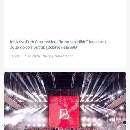
Iniciativa Porteña considera “imprescindible” llegar a un
acuerdo con los trabajadores de la SAG
30 de julio de 2026
No hay comentarios