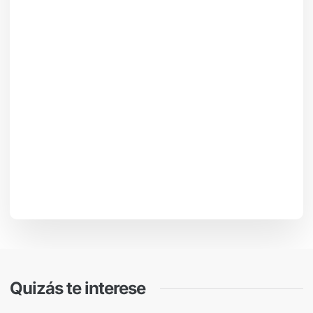
Quizás te interese