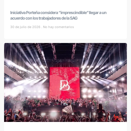
Iniciativa Porteña considera “imprescindible” llegar a un
acuerdo con los trabajadores de la SAG
30 de julio de 2026
No hay comentarios