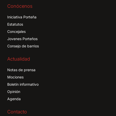
Conócenos
Iniciativa Porteña
Estatutos
Concejales
Jovenes Porteños
Consejo de barrios
Actualidad
Notas de prensa
Mociones
Boletín informativo
Opinión
Agenda
Contacto