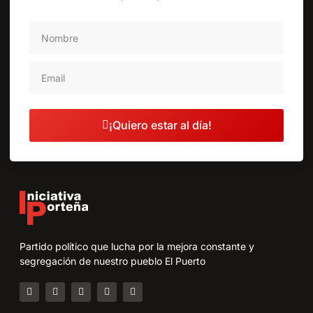
¡Quiero estar al día!
Partido político que lucha por la mejora constante y
segregación de nuestro pueblo El Puerto