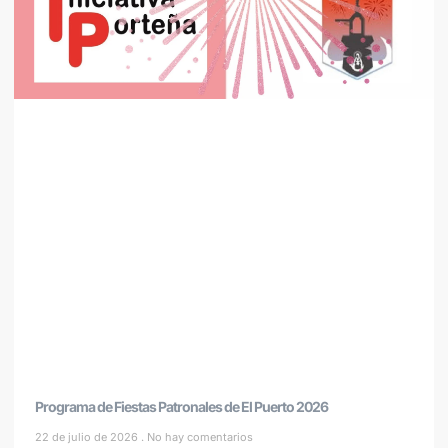
Programa de Fiestas Patronales de El Puerto 2026
22 de julio de 2026
No hay comentarios