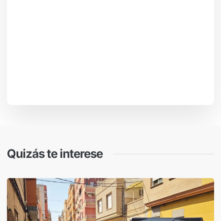
Quizás te interese