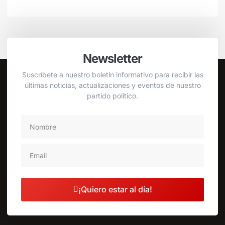
Newsletter
Suscríbete a nuestro boletín informativo para recibir las
últimas noticias, actualizaciones y eventos de nuestro
partido político.
¡Quiero estar al día!