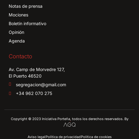
Notas de prensa
Mociones
Boletín informativo
Opinión
Agenda
Contacto
Av. Camp de Morvedre 127,
El Puerto 46520
segregacion@gmail.com
+34 962 070 275
Copyright © 2023 Iniciativa Porteña, todos los derechos reservados. By
Aviso legal
Política de privacidad
Política de cookies