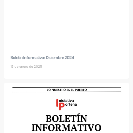
Boletín Informativo: Diciembre 2024
15 de enero de 2025