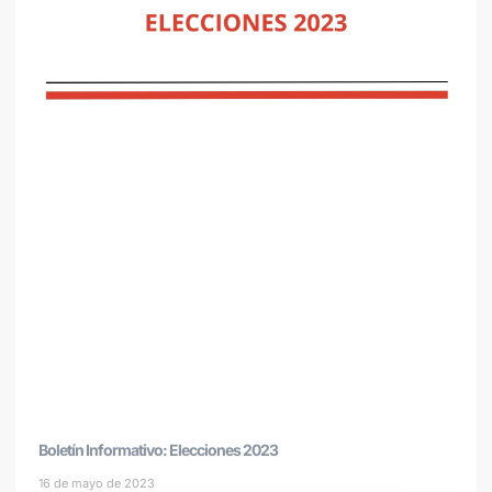
Boletín Informativo: Elecciones 2023
16 de mayo de 2023