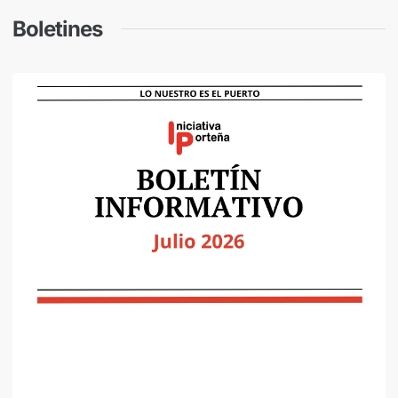
Boletines