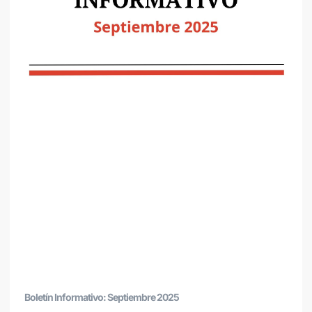
Boletín Informativo: Septiembre 2025