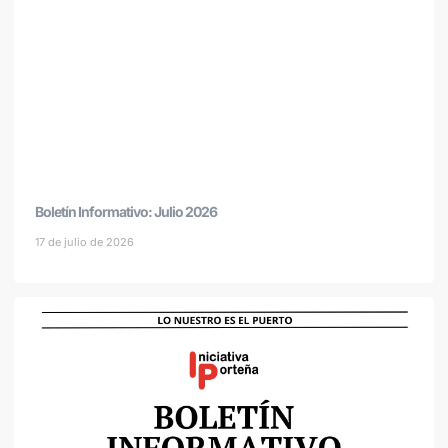
Boletín Informativo: Julio 2026
17 de julio de 2026