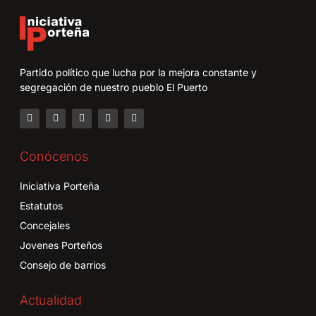
Partido político que lucha por la mejora constante y
segregación de nuestro pueblo El Puerto
Conócenos
Iniciativa Porteña
Estatutos
Concejales
Jovenes Porteños
Consejo de barrios
Actualidad