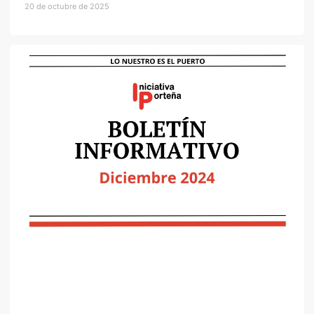
20 de octubre de 2025