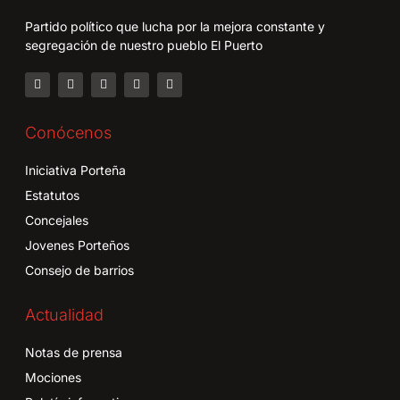
Partido político que lucha por la mejora constante y
segregación de nuestro pueblo El Puerto
Conócenos
Iniciativa Porteña
Estatutos
Concejales
Jovenes Porteños
Consejo de barrios
Actualidad
Notas de prensa
Mociones