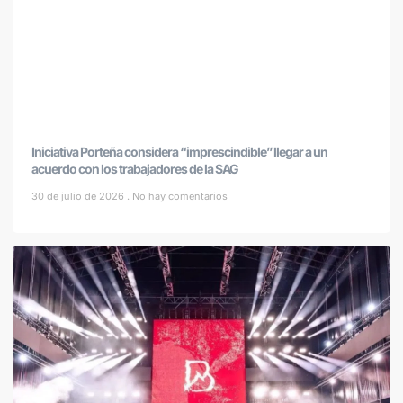
Iniciativa Porteña considera “imprescindible” llegar a un
acuerdo con los trabajadores de la SAG
30 de julio de 2026
No hay comentarios