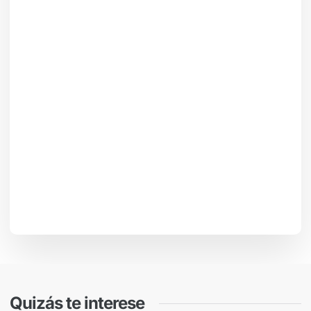
Quizás te interese