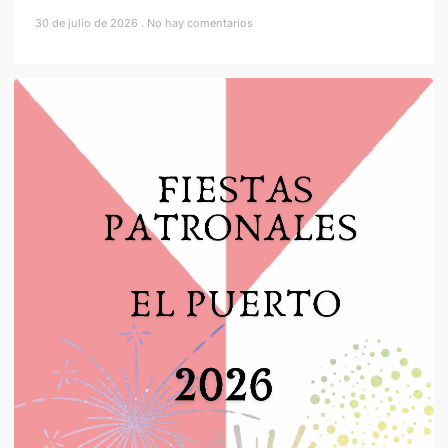
30 de julio de 2026
No hay comentarios