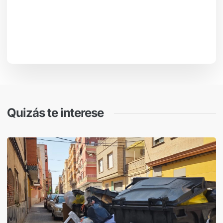
Quizás te interese