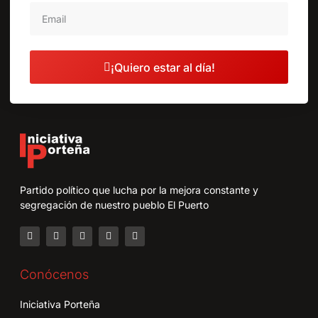
¡Quiero estar al día!
Partido político que lucha por la mejora constante y
segregación de nuestro pueblo El Puerto
Conócenos
Iniciativa Porteña