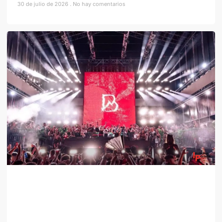
30 de julio de 2026
No hay comentarios