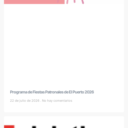
Programa de Fiestas Patronales de El Puerto 2026
22 de julio de 2026
No hay comentarios