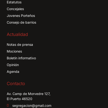
Estatutos
Concejales
Jovenes Porteños
Consejo de barrios
Actualidad
Notas de prensa
Mociones
Boletín informativo
Opinión
Agenda
Contacto
Av. Camp de Morvedre 127,
El Puerto 46520
segregacion@gmail.com