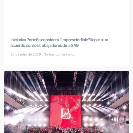
Iniciativa Porteña considera “imprescindible” llegar a un
acuerdo con los trabajadores de la SAG
30 de julio de 2026
No hay comentarios