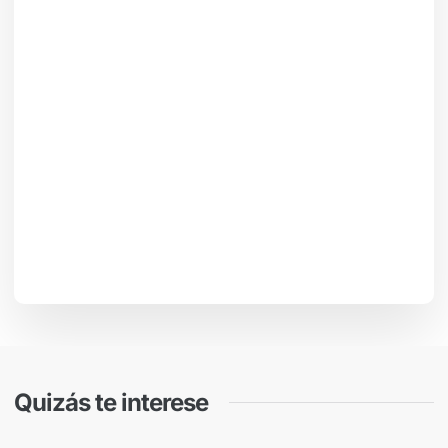
Quizás te interese