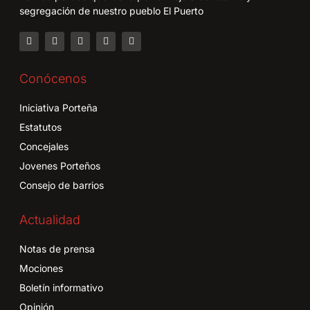
segregación de nuestro pueblo El Puerto
Conócenos
Iniciativa Porteña
Estatutos
Concejales
Jovenes Porteños
Consejo de barrios
Actualidad
Notas de prensa
Mociones
Boletín informativo
Opinión