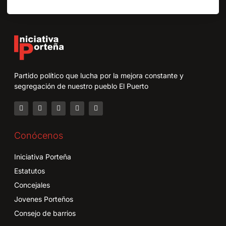
Partido político que lucha por la mejora constante y
segregación de nuestro pueblo El Puerto
Conócenos
Iniciativa Porteña
Estatutos
Concejales
Jovenes Porteños
Consejo de barrios