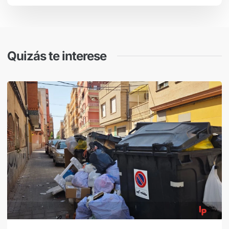
Quizás te interese