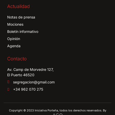
Actualidad
Notas de prensa
Mociones
Boletín informativo
Opinión
Agenda
Contacto
Av. Camp de Morvedre 127,
El Puerto 46520
segregacion@gmail.com
+34 962 070 275
Copyright © 2023 Iniciativa Porteña, todos los derechos reservados. By