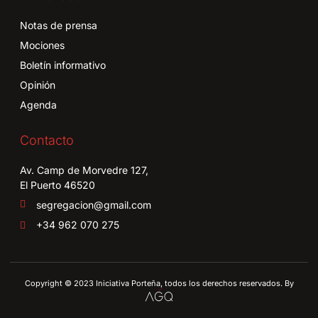
Notas de prensa
Mociones
Boletín informativo
Opinión
Agenda
Contacto
Av. Camp de Morvedre 127,
El Puerto 46520
segregacion@gmail.com
+34 962 070 275
Copyright © 2023 Iniciativa Porteña, todos los derechos reservados. By