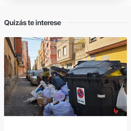
Quizás te interese