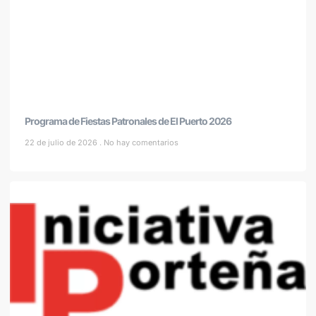
Programa de Fiestas Patronales de El Puerto 2026
22 de julio de 2026
No hay comentarios