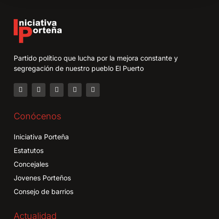
Partido político que lucha por la mejora constante y
segregación de nuestro pueblo El Puerto
Conócenos
Iniciativa Porteña
Estatutos
Concejales
Jovenes Porteños
Consejo de barrios
Actualidad