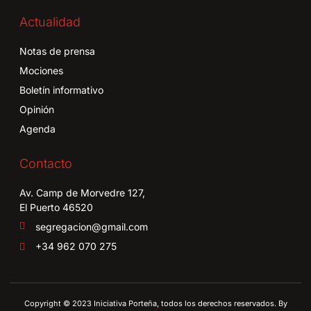
Actualidad
Notas de prensa
Mociones
Boletín informativo
Opinión
Agenda
Contacto
Av. Camp de Morvedre 127,
El Puerto 46520
segregacion@gmail.com
+34 962 070 275
Copyright © 2023 Iniciativa Porteña, todos los derechos reservados. By