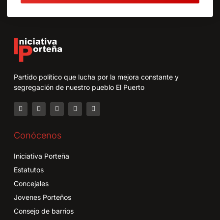
Partido político que lucha por la mejora constante y
segregación de nuestro pueblo El Puerto
Conócenos
Iniciativa Porteña
Estatutos
Concejales
Jovenes Porteños
Consejo de barrios