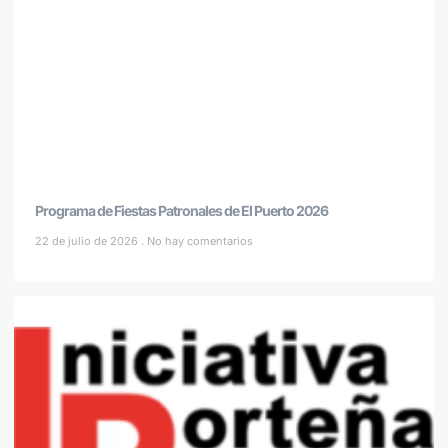
Programa de Fiestas Patronales de El Puerto 2026
22 de julio de 2026
No hay comentarios