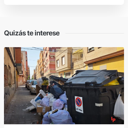
Quizás te interese