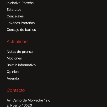
Iniciativa Porteña
Estatutos
Concejales
Jovenes Porteños
Consejo de barrios
Actualidad
Notas de prensa
Mociones
Boletín informativo
Opinión
Agenda
Contacto
Av. Camp de Morvedre 127,
El Puerto 46520