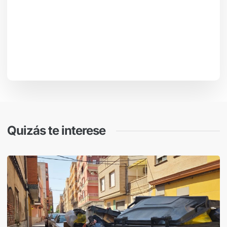
Quizás te interese