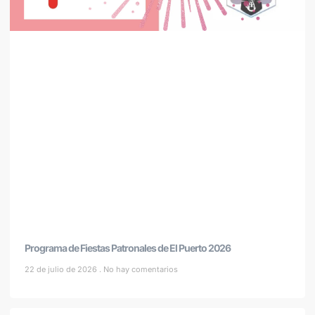
Programa de Fiestas Patronales de El Puerto 2026
22 de julio de 2026
No hay comentarios