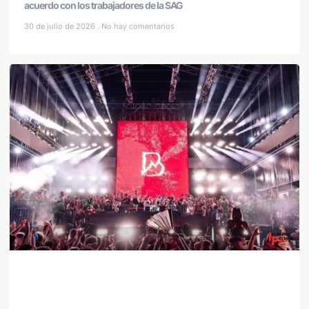
acuerdo con los trabajadores de la SAG
30 de julio de 2026
No hay comentarios