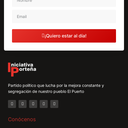
¡Quiero estar al día!
Partido político que lucha por la mejora constante y
segregación de nuestro pueblo El Puerto
Conócenos