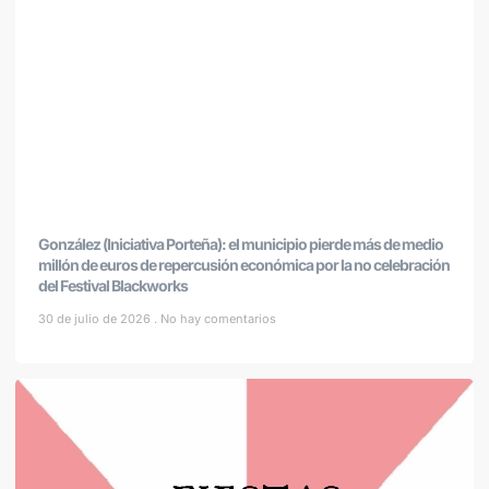
González (Iniciativa Porteña): el municipio pierde más de medio
millón de euros de repercusión económica por la no celebración
del Festival Blackworks
30 de julio de 2026
No hay comentarios