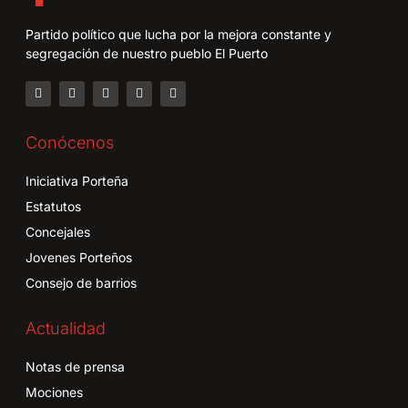
Partido político que lucha por la mejora constante y
segregación de nuestro pueblo El Puerto
Conócenos
Iniciativa Porteña
Estatutos
Concejales
Jovenes Porteños
Consejo de barrios
Actualidad
Notas de prensa
Mociones